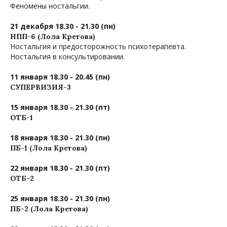
Феномены ностальгии.
21 декабря 18.30 - 21.30 (пн)
НПП-6 (Лола Кретова)
Ностальгия и предосторожность психотерапевта.
Ностальгия в консультировании.
11 января 18.30 - 20.45 (пн)
СУПЕРВИЗИЯ-3
15 января 18.30 - 21.30 (пт)
ОТБ-1
18 января 18.30 - 21.30 (пн)
ПБ-1 (Лола Кретова)
22 января 18.30 - 21.30 (пт)
ОТБ-2
25 января 18.30 - 21.30 (пн)
ПБ-2 (Лола Кретова)