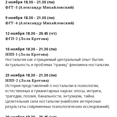
2 ноября 18.30 - 21.30 (пн)
ФГТ-3 (Александр Михайловский)
9 ноября 18.30 - 21.30 (пн)
ФГТ-4 (Александр Михайловский)
12 ноября 18.30 - 20.45 (чт)
ФГП-2 (Лола Кретова)
16 ноября 18.30 - 21.30 (пн)
НПП-1 (Лола Кретова)
Ностальгия как отрицаемый центральный опыт бытия.
Актуальность и проблема "границ" феномена ностальгии.
23 ноября 18.30 - 21.30 (пн)
НПП-2 (Лола Кретова)
История представлений о ностальгии в психологии,
естественных и гуманитарных науках: эпосы, интриги,
трагедии, поэзия, банальности, энтузиазм, тайна.
Целительная сила ностальгии (наиболее интересные
результаты современных психологических исследований).
26 ноября 18.30 - 20.45 (чт)