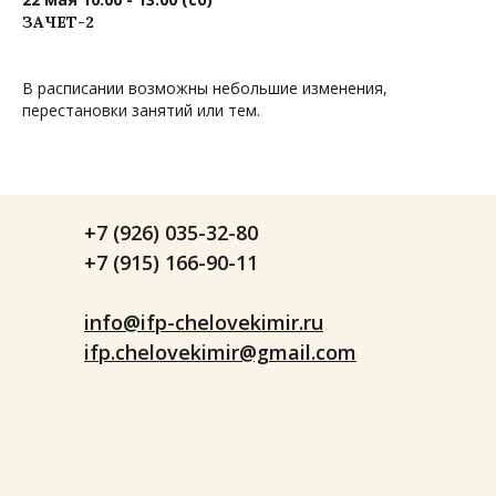
ЗАЧЕТ-2
В расписании возможны небольшие изменения,
перестановки занятий или тем.
+7 (926) 035-32-80
+7 (915) 166-90-11
info@ifp-chelovekimir.ru
ifp.chelovekimir@gmail.com