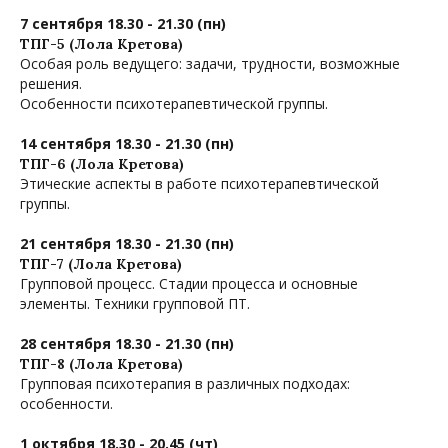
7 сентября 18.30 - 21.30 (пн)
ТПГ-5 (Лола Кретова)
Особая роль ведущего: задачи, трудности, возможные
решения.
Особенности психотерапевтической группы.
14 сентября 18.30 - 21.30 (пн)
ТПГ-6 (Лола Кретова)
Этические аспекты в работе психотерапевтической
группы.
21 сентября 18.30 - 21.30 (пн)
ТПГ-7 (Лола Кретова)
Групповой процесс. Стадии процесса и основные
элементы. Техники групповой ПТ.
28 сентября 18.30 - 21.30 (пн)
ТПГ-8 (Лола Кретова)
Групповая психотерапия в различных подходах:
особенности.
1 октября 18.30 - 20.45 (чт)