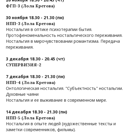
ФГП-3 (Лола Кретова)
30 ноября 18.30 - 21.30 (пн)
НПП-3 (Лола Кретова)
Ностальгия в оптике психотерапии бытия.
Протофеноменальность ностальгического переживания.
Ностальгия в мирочувствовании романтизма. Передача
переживания.
3 декабря 18.30 - 20.45 (чт)
СУПЕРВИЗИЯ-2
7 декабря 18.30 - 21.30 (пн)
НПП-4 (Лола Кретова)
Онтологическая ностальгия. "Субъектность" ностальгии.
Духовные чаяни
Ностальгия и ее выживание в современном мире.
14 декабря 18.30 - 21.30 (пн)
НПП-5 (Лола Кретова)
Ностальгия в опыте людей (художественные тексты и
заметки современников, фильмы).