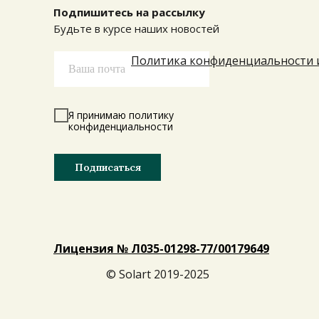
Подпишитесь на рассылку
Будьте в курсе наших новостей
Политика конфиденциальности 
Я принимаю политику
конфиденциальности
Подписаться
Лицензия № Л035-01298-77/001796 49
© Solart 2019-2025