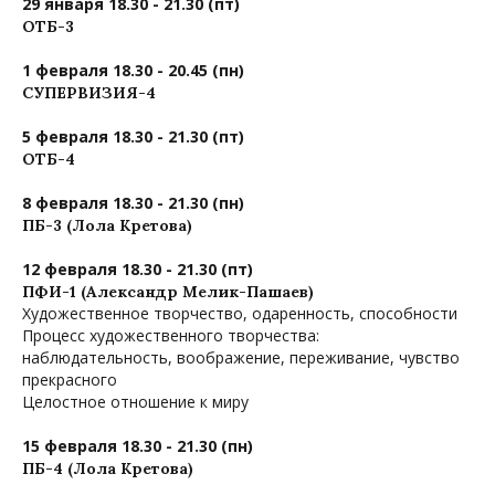
29 января 18.30 - 21.30 (пт)
ОТБ-3
1 февраля 18.30 - 20.45 (пн)
СУПЕРВИЗИЯ-4
5 февраля 18.30 - 21.30 (пт)
ОТБ-4
8 февраля 18.30 - 21.30 (пн)
ПБ-3 (Лола Кретова)
12 февраля 18.30 - 21.30 (пт)
ПФИ-1 (Александр Мелик-Пашаев)
Художественное творчество, одаренность, способности
Процесс художественного творчества:
наблюдательность, воображение, переживание, чувство
прекрасного
Целостное отношение к миру
15 февраля 18.30 - 21.30 (пн)
ПБ-4 (Лола Кретова)