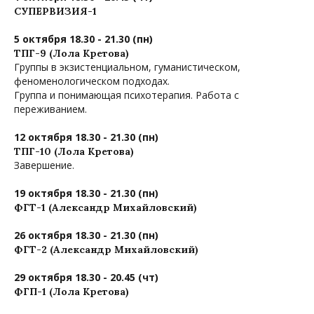
СУПЕРВИЗИЯ-1
5 октября 18.30 - 21.30 (пн)
ТПГ-9 (Лола Кретова)
Группы в экзистенциальном, гуманистическом,
феноменологическом подходах.
Группа и понимающая психотерапия. Работа с
переживанием.
12 октября 18.30 - 21.30 (пн)
ТПГ-10 (Лола Кретова)
Завершение.
19 октября 18.30 - 21.30 (пн)
ФГТ-1 (Александр Михайловский)
26 октября 18.30 - 21.30 (пн)
ФГТ-2 (Александр Михайловский)
29 октября 18.30 - 20.45 (чт)
ФГП-1 (Лола Кретова)