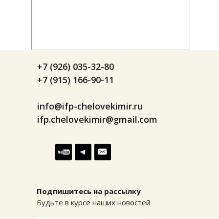
+7 (926) 035-32-80
+7 (915) 166-90-11
info@ifp-chelovekimir.ru
ifp.chelovekimir@gmail.com
Подпишитесь на рассылку
Будьте в курсе наших новостей