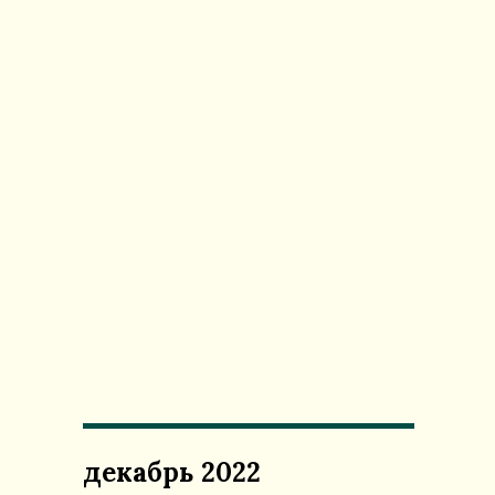
декабрь 2022