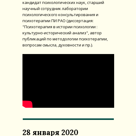
кандидат психологических наук, старший
научный сотрудник лаборатории
психологического консультирования и
психотерапии ПИ РАО (диссертация:
"Психотерапия в истории психологии :
культурно-исторический анализ", автор
публикаций по методологии психотерапии,
вопросам смысла, духовности и пр.).
28 января 2020