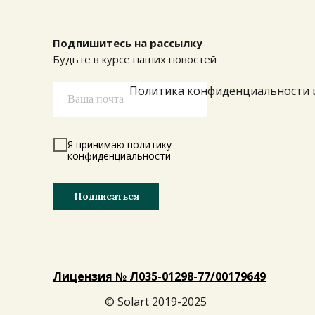
Подпишитесь на рассылку
Будьте в курсе наших новостей
Политика конфиденциальности 
Я принимаю политику
конфиденциальности
Подписаться
Лицензия № Л035-01298-77/001796 49
© Solart 2019-2025