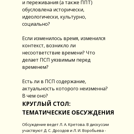
и переживания (а также ППТ)
обусловлена исторически,
идеологически, культурно,
социально?
Если изменилось время, изменился
контекст, возникло ли
несоответствие времени? Что
делает ПСП уязвимым перед
временем?
Есть ли в ПСП содержание,
актуальность которого неизменна?
В чем оно?
КРУГЛЫЙ СТОЛ:
ТЕМАТИЧЕСКИЕ ОБСУЖДЕНИЯ
Обсуждение ведет Л. А. Кретова. В дискуссии
участвуют Д. С. Дроздов и Л. И. Воробьева -