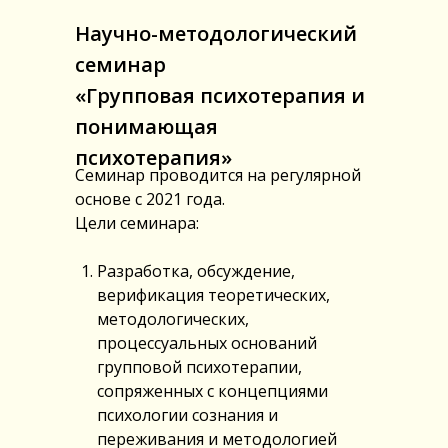
Научно-методологический
семинар
«Групповая психотерапия и
понимающая
психотерапия»
Семинар проводится на регулярной
основе с 2021 года.
Цели семинара:
Разработка, обсуждение,
верификация теоретических,
методологических,
процессуальных оснований
групповой психотерапии,
сопряженных с концепциями
психологии сознания и
переживания и методологией