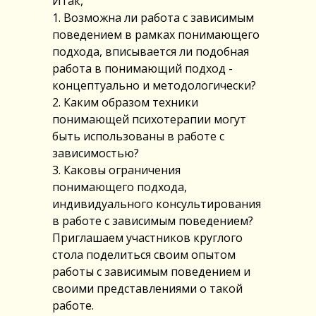
Итак,
1. Возможна ли работа с зависимым
поведением в рамках понимающего
подхода, вписывается ли подобная
работа в понимающий подход -
концептуально и методологически?
2. Каким образом техники
понимающей психотерапии могут
быть использованы в работе с
зависимостью?
3. Каковы ограничения
понимающего подхода,
индивидуального консультирования
в работе с зависимым поведением?
Приглашаем участников круглого
стола поделиться своим опытом
работы с зависимым поведением и
своими представлениями о такой
работе.