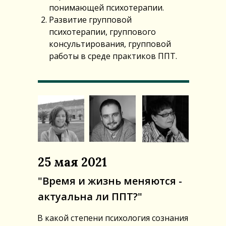
понимающей психотерапии.
Развитие групповой
психотерапии, группового
консультирования, групповой
работы в среде практиков ППТ.
25 мая 2021
"Время и жизнь меняются -
актуальна ли ППТ?"
В какой степени психология сознания