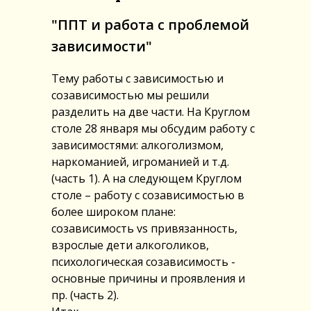
"ППТ и работа с проблемой
зависимости"
Тему работы с зависимостью и
созависимостью мы решили
разделить на две части. На Круглом
столе 28 января мы обсудим работу с
зависимостями: алкоголизмом,
наркоманией, игроманией и т.д.
(часть 1). А на следующем Круглом
столе – работу с созависимостью в
более широком плане:
созависимость vs привязанность,
взрослые дети алкоголиков,
психологическая созависимость -
основные причины и проявления и
пр. (часть 2).