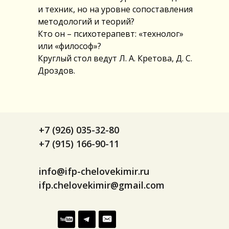
и техник, но на уровне сопоставления
методологий и теорий?
Кто он – психотерапевт: «технолог»
или «философ»?
Круглый стол ведут Л. А. Кретова, Д. С.
Дроздов.
+7 (926) 035-32-80
+7 (915) 166-90-11
info@ifp-chelovekimir.ru
ifp.chelovekimir@gmail.com