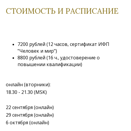
СТОИМОСТЬ И РАСПИСАНИЕ
7200 рублей (12 часов, сертификат ИФП
"Человек и мир")
8800 рублей (16 ч., удостоверение о
повышении квалификации)
онлайн (вторники):
18.30 - 21.30 (MSK)
22 сентября (онлайн)
29 сентября (онлайн)
6 октября (онлайн)