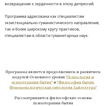
возвращение к сердечности в эпоху депрессий.
Программа адресована как специалистам
экзистенциально-гуманистического направления,
так и более широкому кругу практиков,
специалистам в области гуманитарных наук.
Программа является продолжением и развитием
модулей Основного уровня
"Психология и
психотерапия бытия"
и
"Философия бытия.
Феноменологическая онтология Хайдеггера"
Рассматриваются философские основы
психотерапии бытия