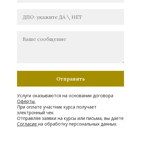
Отправить
Услуги оказываются на основании договора
Оферты.
При оплате участник курса получает
электронный чек.
Отправляя заявки на курсы или письма, вы даете
Согласие
на обработку персональных данных.