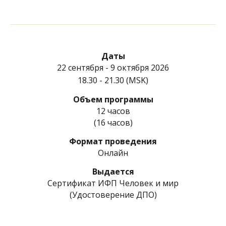
Даты
22 сентября - 9 октября 2026
18.30 - 21.30 (MSK)
Объем программы
12 часов
(16 часов)
Формат проведения
Онлайн
Выдается
Сертификат ИФП Человек и мир
(Удостоверение ДПО)