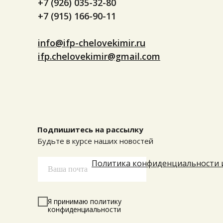
+7 (926) 035-32-80
+7 (915) 166-90-11
info@ifp-chelovekimir.ru
ifp.chelovekimir@gmail.com
Подпишитесь на рассылку
Будьте в курсе наших новостей
Политика конфиденциальности 
Я принимаю политику
конфиденциальности