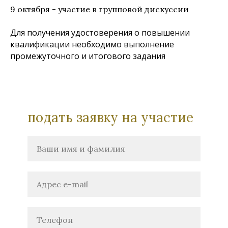
9 октября - участие в групповой дискуссии
Для получения удостоверения о повышении
квалификации необходимо выполнение
промежуточного и итогового задания
подать заявку на участие