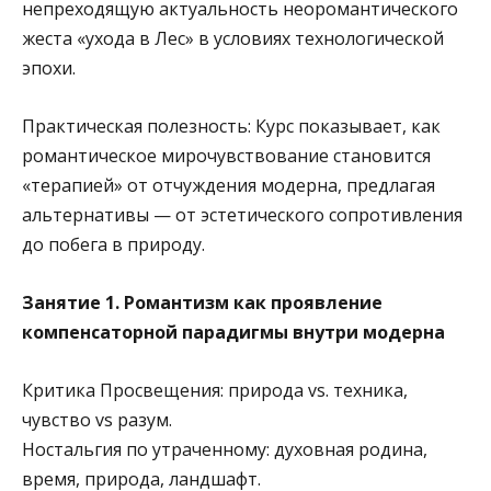
непреходящую актуальность неоромантического
жеста «ухода в Лес» в условиях технологической
эпохи.
Практическая полезность:
Курс показывает, как
романтическое мирочувствование становится
«терапией» от отчуждения модерна, предлагая
альтернативы — от эстетического сопротивления
до побега в природу.
Занятие 1. Романтизм как проявление
компенсаторной парадигмы внутри модерна
Критика Просвещения: природа vs. техника,
чувство vs разум.
Ностальгия по утраченному: духовная родина,
время, природа, ландшафт.