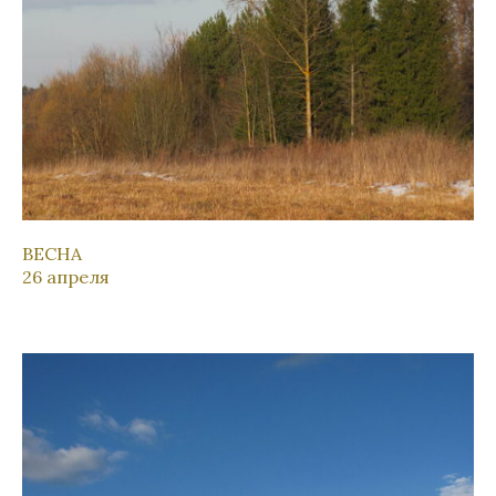
ВЕСНА
26 апреля