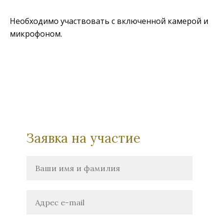
Необходимо участвовать с включенной камерой и
микрофоном.
Заявка на участие