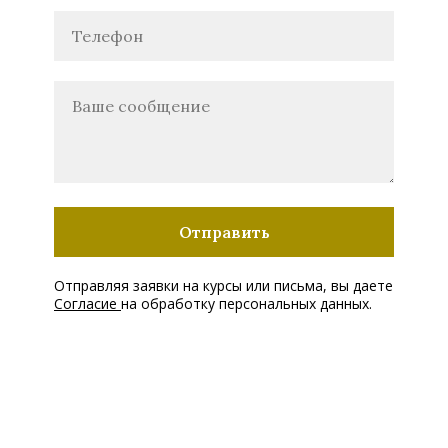
Отправить
Отправляя заявки на курсы или письма, вы даете
Согласие
на обработку персональных данных.