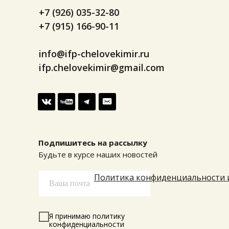
+7 (926) 035-32-80
+7 (915) 166-90-11
info@ifp-chelovekimir.ru
ifp.chelovekimir@gmail.com
Подпишитесь на рассылку
Будьте в курсе наших новостей
Политика конфиденциальности 
Я принимаю политику
конфиденциальности