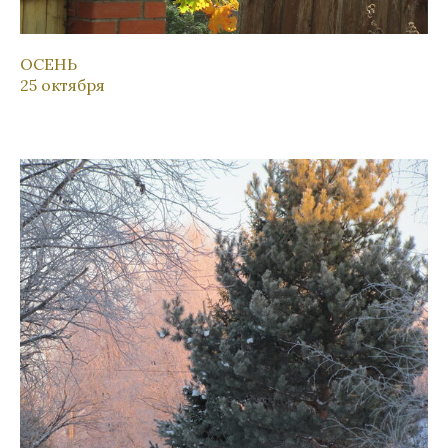
ОСЕНЬ
25 октября