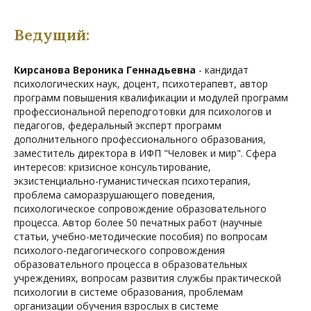
Ведущий:
Кирсанова Вероника Геннадьевна
- кандидат
психологических наук, доцент, психотерапевт, автор
программ повышения квалификации и модулей программ
профессиональной переподготовки для психологов и
педагогов, федеральный эксперт программ
дополнительного профессионального образования,
заместитель директора в ИФП "Человек и мир". Сфера
интересов: кризисное консультирование,
экзистенциально-гуманистическая психотерапия,
проблема саморазрушающего поведения,
психологическое сопровождение образовательного
процесса. Автор более 50 печатных работ (научные
статьи, учебно-методические пособия) по вопросам
психолого-педагогического сопровождения
образовательного процесса в образовательных
учреждениях, вопросам развития службы практической
психологии в системе образования, проблемам
организации обучения взрослых в системе