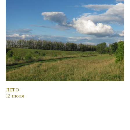
ЛЕТО
12 июля