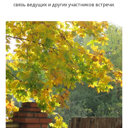
связь ведущих и других участников встречи.