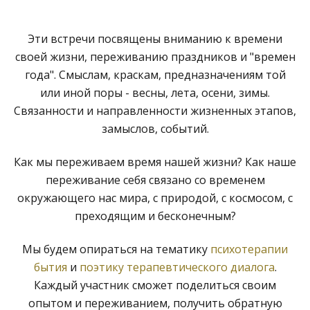
Эти встречи посвящены вниманию к времени
своей жизни, переживанию праздников и "времен
года". Смыслам, краскам, предназначениям той
или иной поры - весны, лета, осени, зимы.
Связанности и направленности жизненных этапов,
замыслов, событий.
Как мы переживаем время нашей жизни? Как наше
переживание себя связано со временем
окружающего нас мира, с природой, с космосом, с
преходящим и бесконечным?
Мы будем опираться на тематику
психотерапии
бытия
и
поэтику терапевтического диалога
.
Каждый участник сможет поделиться своим
опытом и переживанием, получить обратную