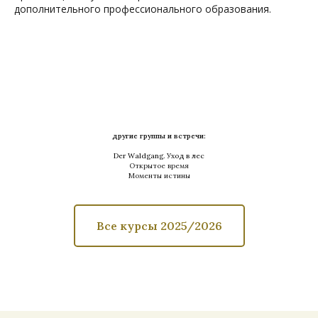
дополнительного профессионального образования.
другие группы и встречи:
Der Waldgang. Уход в лес
Открытое время
Моменты истины
Все курсы 2025/2026