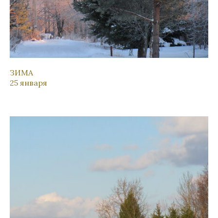
ЗИМА
25 января