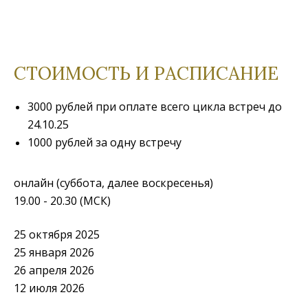
СТОИМОСТЬ И РАСПИСАНИЕ
3000 рублей при оплате всего цикла встреч до
24.10.25
1000 рублей за одну встречу
онлайн (суббота, далее воскресенья)
19.00 - 20.30 (МСК)
25 октября 2025
25 января 2026
26 апреля 2026
12 июля 2026